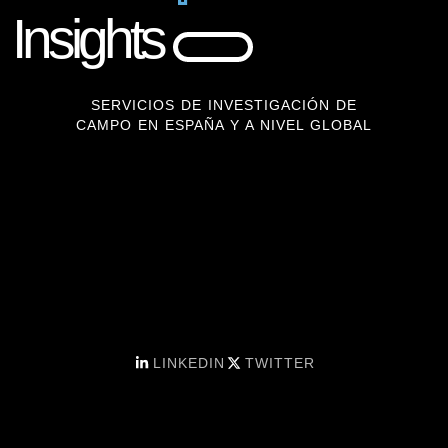
Insights
SERVICIOS DE INVESTIGACIÓN DE
CAMPO EN ESPAÑA Y A NIVEL GLOBAL
LINKEDIN
TWITTER