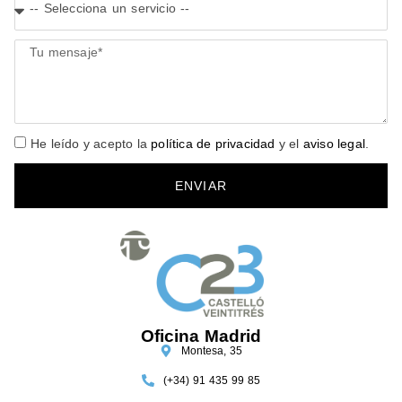
He leído y acepto la
política de privacidad
y el
aviso legal
.
ENVIAR
Oficina Madrid
Montesa, 35
(+34) 91 435 99 85