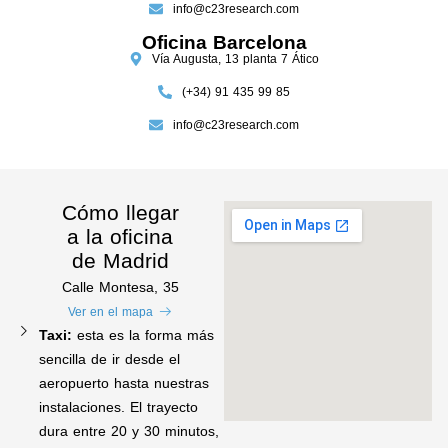
info@c23research.com
Oficina Barcelona
Vía Augusta, 13 planta 7 Ático
(+34) 91 435 99 85
info@c23research.com
Cómo llegar
a la oficina
de Madrid
Calle Montesa, 35
Ver en el mapa
Taxi:
esta es la forma más
sencilla de ir desde el
aeropuerto hasta nuestras
instalaciones. El trayecto
dura entre 20 y 30 minutos,