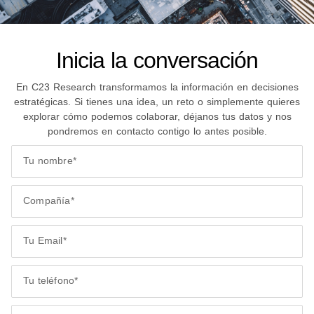
Inicia la conversación
En C23 Research transformamos la información en decisiones
estratégicas. Si tienes una idea, un reto o simplemente quieres
explorar cómo podemos colaborar, déjanos tus datos y nos
pondremos en contacto contigo lo antes posible.