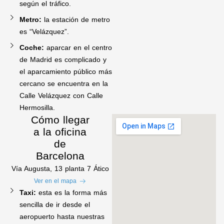
según el tráfico.
Metro:
la estación de metro
es “Velázquez”.
Coche:
aparcar en el centro
de Madrid es complicado y
el aparcamiento público más
cercano se encuentra en la
Calle Velázquez con Calle
Hermosilla.
Cómo llegar
a la oficina
de
Barcelona
Vía Augusta, 13 planta 7 Ático
Ver en el mapa
Taxi:
esta es la forma más
sencilla de ir desde el
aeropuerto hasta nuestras