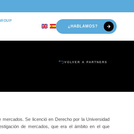
GROUP
¿HABLAMOS?
VOLVER A PARTNERS
 mercados. Se licenció en Derecho por la Universidad
vestigación de mercados, que era el ámbito en el que